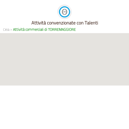
Attività convenzionate con Talenti
Attività commerciali di TORREMAGGIORE
Città
>