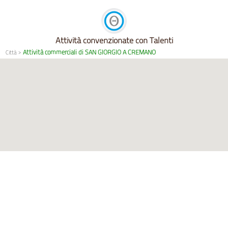
Attività convenzionate con Talenti
Attività commerciali di SAN GIORGIO A CREMANO
Città
>