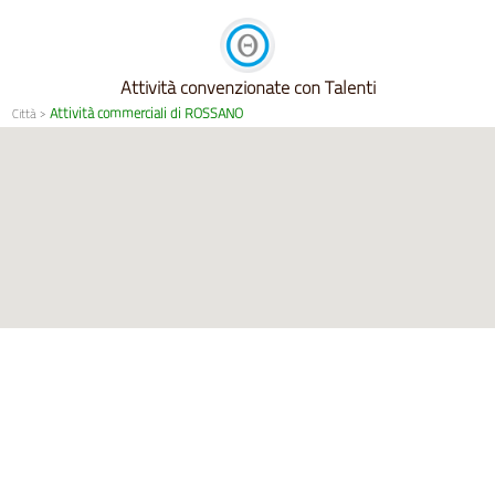
Attività convenzionate con Talenti
Attività commerciali di ROSSANO
Città
>