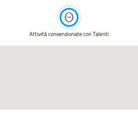
Attività convenzionate con Talenti