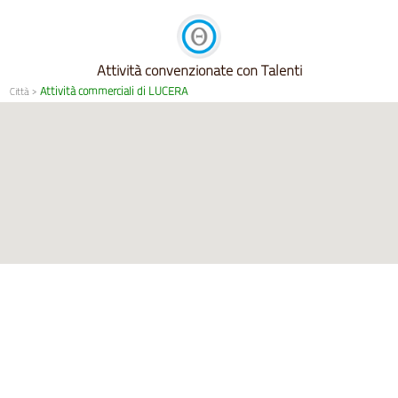
Attività convenzionate con Talenti
Attività commerciali di LUCERA
Città
>