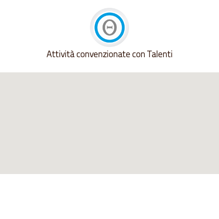
Attività convenzionate con Talenti