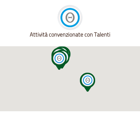
Attività convenzionate con Talenti