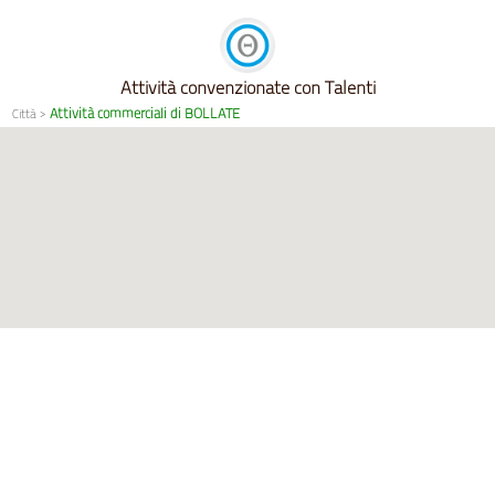
Attività convenzionate con Talenti
Attività commerciali di BOLLATE
Città
>