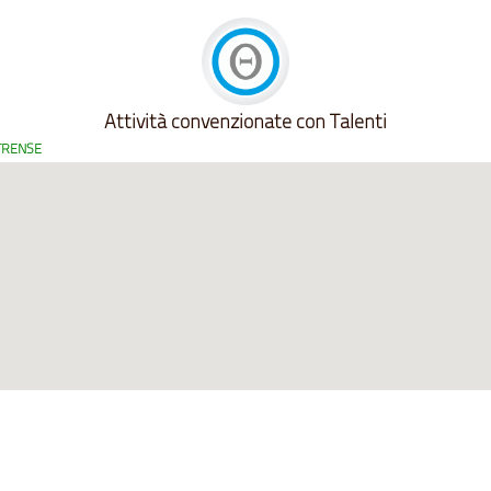
Attività convenzionate con Talenti
STRENSE