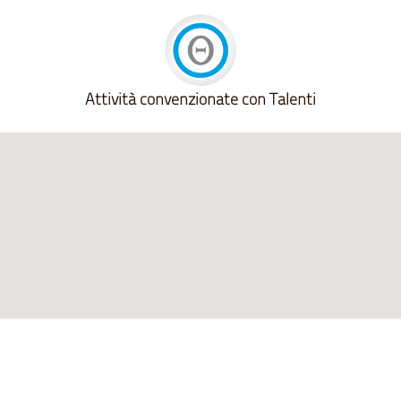
Attività convenzionate con Talenti