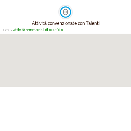
Attività convenzionate con Talenti
Attività commerciali di ABRIOLA
Città
>